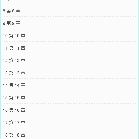
忍了。可没等姐姐像书里那样被赶出孟家，她却看到那个难以接近的
继子因一个滑雪视频爆红全网，同时镜头捕捉到——雪山上落日熔
8 第 8 章
金，另一道轻盈的身影飞驰而下，干净利落地停在少年身旁，两人默
契击掌，气氛和谐无比！桑瑞蓦地脸色发白。雪镜摘下，桑渺的脸出
9 第 9 章
现在镜头前，网友：！！！【哪里来的仙女？！】【呜呜呜这不是我
失散多年的老婆吗！】【豪门姐弟？】【……不，是后妈！！】不久
10 第 10 章
后，某个采访再度出圈，记者大胆打趣孟裴声：“听说有不少网友当面
对着您夫人高喊‘老婆’，对此您有什么想说的吗？”只见镜头拉近，冷
11 第 11 章
静从容的男人不经意抬手，转了转手上的婚戒。网友：……好了好了
知道是你老婆了，闪瞎我们的眼啦！【可恶，到底怎么样才能加入这
12 第 12 章
个家啊！】岁月静好小仙女（误）×位高权重禁欲深沉双处，年龄差十
岁，儿子非亲生。就是个无脑甜爽文～角色无原型，请勿代入现实！
13 第 13 章
文案写于2024.7.5。
您要是觉得《
替嫁后成了校草的豪门后妈
》还不错的话请不要忘记向
14 第 14 章
您QQ群和微博微信里的朋友推荐哦！
15 第 15 章
16 第 16 章
17 第 17 章
18 第 18 章