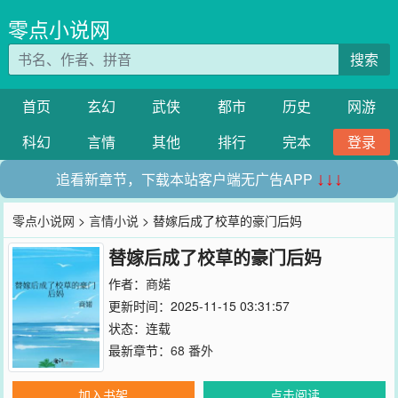
零点小说网
搜索
首页
玄幻
武侠
都市
历史
网游
科幻
言情
其他
排行
完本
登录
追看新章节，下载本站客户端无广告APP
↓↓↓
零点小说网
>
言情小说
> 替嫁后成了校草的豪门后妈
替嫁后成了校草的豪门后妈
作者：
商婼
更新时间：2025-11-15 03:31:57
状态：连载
最新章节：
68 番外
加入书架
点击阅读