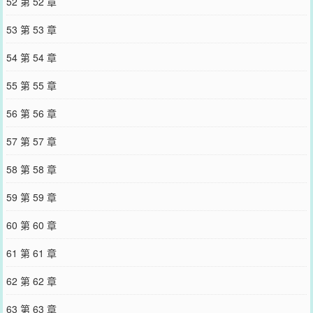
52 第 52 章
53 第 53 章
54 第 54 章
55 第 55 章
56 第 56 章
57 第 57 章
58 第 58 章
59 第 59 章
60 第 60 章
61 第 61 章
62 第 62 章
63 第 63 章