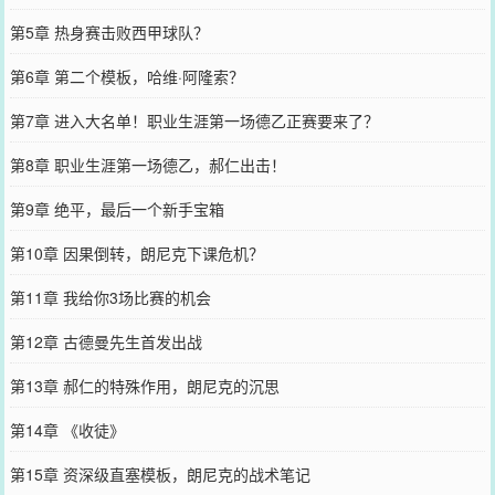
第5章 热身赛击败西甲球队？
第6章 第二个模板，哈维·阿隆索？
第7章 进入大名单！职业生涯第一场德乙正赛要来了？
第8章 职业生涯第一场德乙，郝仁出击！
第9章 绝平，最后一个新手宝箱
第10章 因果倒转，朗尼克下课危机？
第11章 我给你3场比赛的机会
第12章 古德曼先生首发出战
第13章 郝仁的特殊作用，朗尼克的沉思
第14章 《收徒》
第15章 资深级直塞模板，朗尼克的战术笔记