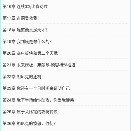
第16章 连续3场比赛助攻
第17章 古德曼救我！
第18章 难道他真是天才？
第19章 我到底是做什么的？
第20章 商店板块和第二个天赋
第21章 未来模板，弗朗基-德容持球推进
第22章 朗尼克的危机
第23章 你还有一个月时间来证明自己
第24章 我下半场给你助攻，你当我徒弟
第25章 属于莱比锡的攻防转换
第26章 朗尼克的愤怒，收徒？