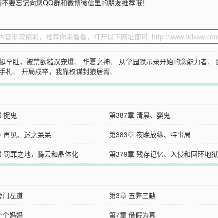
请不要忘记向您QQ群和微博微信里的朋友推荐哦！
挺孕肚，被禁欲糙汉宠爆
、
华夏之神
、
从学园默示录开始的念能力者
、
手札
、
开局戍卒，我靠权谋封狼居胥
、
章 捉鬼
第387章 清晨、婴鬼
章 再见、迷之呆呆
第383章 夜晚放纵、特事局
0章 罚罪之地，腾云和晶体化
第379章 残存记忆、入侵和回环地狱
旁门左道
第3章 五弊三缺
一个妈妈
第7章 借假为真