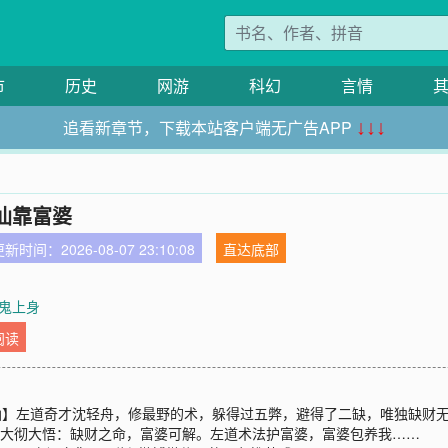
市
历史
网游
科幻
言情
追看新章节，下载本站客户端无广告APP
↓↓↓
仙靠富婆
新时间：2026-08-07 23:10:08
直达底部
 鬼上身
阅读
修仙】左道奇才沈轻舟，修最野的术，躲得过五弊，避得了二缺，唯独缺财
天大彻大悟：缺财之命，富婆可解。左道术法护富婆，富婆包养我……