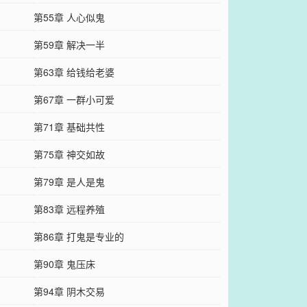
第55章 人心似鬼
第59章 解决一半
第63章 给钱给老婆
第67章 一群小可爱
第71章 基础共性
第75章 神交如故
第79章 是人是鬼
第83章 远程养殖
第86章 打鬼是专业的
第90章 鬼压床
第94章 阴木交易