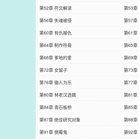
第52章 符文解读
第53章
第56章 失魂被侵
第57章
第60章 有仇报仇
第61章
第64章 制作符骨
第65章
第68章 爹地的爱
第69章
第72章 女留子
第73章
第76章 锄人为乐
第77章
第80章 林老汉选婿
第81章
第84章 青石板桥
第85章
第87章 绝佳研究对象
第88章
第91章 倒霉鬼
第92