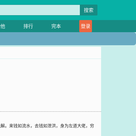
搜索
其他
排行
完本
登录
无解。来钱如流水，去钱如泄洪，身为左道大佬，穷