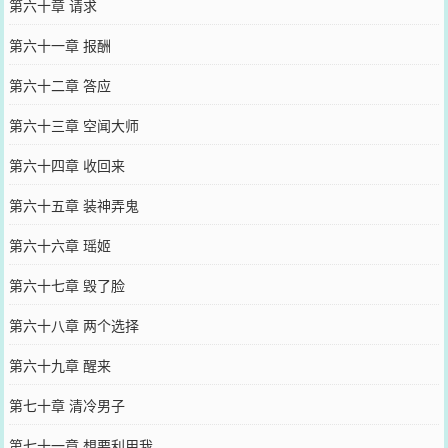
第六十章 请求
第六十一章 报酬
第六十二章 答应
第六十三章 空闻大师
第六十四章 收回来
第六十五章 装神弄鬼
第六十六章 瑶姬
第六十七章 毁了脸
第六十八章 两个选择
第六十九章 醒来
第七十章 清冷男子
第七十一章 想要利用我