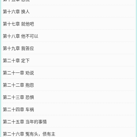
第十六章 换人
第十七章 就他吧
第十八章 他不可以
第十九章 我答应
第二十章 定下
第二十一章 劝说
第二十二章 抱怨
第二十三章 恐惧
第二十四章 车祸
第二十五章 当年的事情
第二十六章 冤有头，债有主