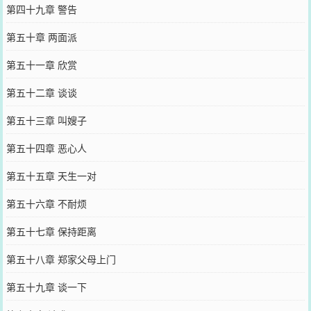
第四十九章 警告
第五十章 两面派
第五十一章 欣赏
第五十二章 谈谈
第五十三章 叫嫂子
第五十四章 恶心人
第五十五章 天生一对
第五十六章 不耐烦
第五十七章 保持距离
第五十八章 郑家父母上门
第五十九章 谈一下