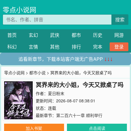
零点小说网
搜索
首页
玄幻
武侠
都市
历史
网游
科幻
言情
其他
排行
完本
登录
追看新章节，下载本站客户端无广告APP
↓↓↓
零点小说网
>
都市小说
> 冥界来的大小姐，今天又掀桌了吗
冥界来的大小姐，今天又掀桌了吗
作者：
夏日粉末
更新时间：2026-08-07 08:38:01
状态：连载
最新章节：
第二百六十一章 顺利举行
加入书架
点击阅读