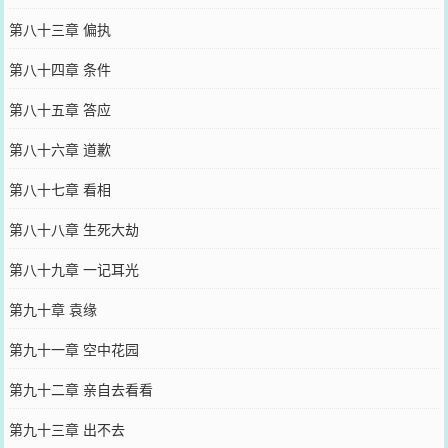
第八十三章 偏执
第八十四章 条件
第八十五章 答应
第八十六章 道歉
第八十七章 看相
第八十八章 生死大劫
第八十九章 一记耳光
第九十章 袁缘
第九十一章 空中花园
第九十二章 亲自去看看
第九十三章 出不去