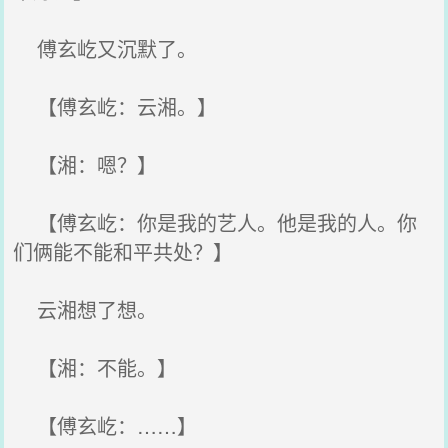
傅玄屹又沉默了。
【傅玄屹：云湘。】
【湘：嗯？】
【傅玄屹：你是我的艺人。他是我的人。你
们俩能不能和平共处？】
云湘想了想。
【湘：不能。】
【傅玄屹：……】