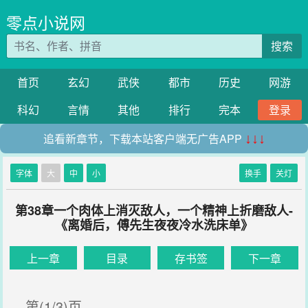
零点小说网
搜索
首页
玄幻
武侠
都市
历史
网游
科幻
言情
其他
排行
完本
登录
追看新章节，下载本站客户端无广告APP
↓↓↓
字体
大
中
小
换手
关灯
第38章一个肉体上消灭敌人，一个精神上折磨敌人-
《离婚后，傅先生夜夜冷水洗床单》
上一章
目录
存书签
下一章
第(1/3)页