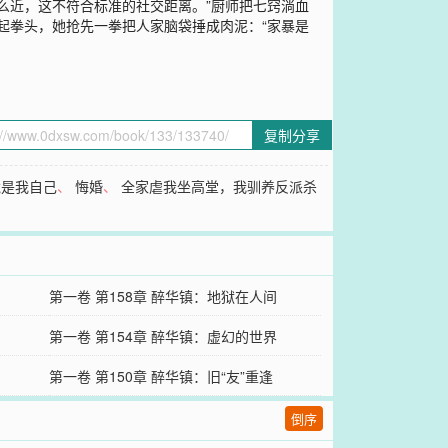
这么近，这不符合标准的社交距离。”厨师把七窍淌血
举起拳头，她抢先一拳把人家脑袋捶成肉泥：“家暴是
复制分享
竟是我自己
、
悔婚
、
全家虐我坐高堂，我驯养反派杀
第一卷 第158章 醉华镇：地狱在人间
第一卷 第154章 醉华镇：虚幻的世界
第一卷 第150章 醉华镇：旧“友”重逢
倒序