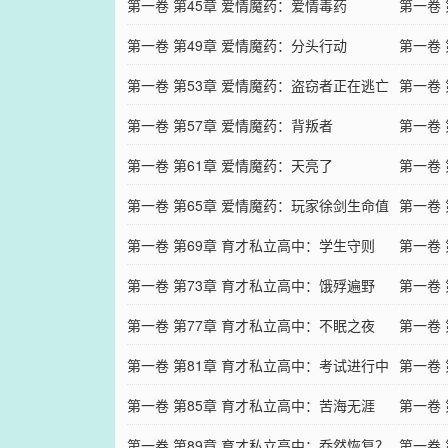
第一卷 第45章 爱情魔药：爱情毒药
第一卷
第一卷 第49章 爱情魔药：分头行动
第一卷 
第一卷 第53章 爱情魔药：盗窃者正在逃亡
第一卷
第一卷 第57章 爱情魔药：背叛者
第一卷
第一卷 第61章 爱情魔药：天亮了
第一卷
第一卷 第65章 爱情魔药：玩家徐剑生命值
第一卷
清零，确认死亡
第一卷 第69章 育才私立高中：学生守则
第一卷
第一卷 第73章 育才私立高中：饿殍遍野
第一卷
第一卷 第77章 育才私立高中：不眠之夜
第一卷
第一卷 第81章 育才私立高中：考试进行中
第一卷
第一卷 第85章 育才私立高中：苦海无涯
第一卷
第一卷 第89章 育才私立高中：乔然恢复？
第一卷