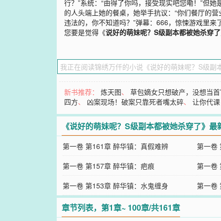
行？”系统：“由得了你吗，接受现实吧您嘞！”但
的人头端上她的餐桌，她举手抗议：“你们餐厅的营
违法的，你不知道吗？”弹幕：666，惊悚游戏里来
您要是觉得《
说好的萌妹呢？S级副本都被她杀穿了
新书推荐：
炼天图
、
草包嫡女只想破产，没想当首
四方
、
凶案现场！破案只靠死者嘴太碎
、
让你代课
《说好的萌妹呢？S级副本都被她杀穿了》最新
第一卷 第161章 醉华镇：真假难辨
第一卷 
第一卷 第157章 醉华镇：疤痕
第一卷 
第一卷 第153章 醉华镇：水鬼缠身
第一卷 
章节列表，第1章~ 100章/共161章