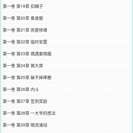
第一卷 第19章 扣帽子
第一卷 第20章 看谁狠
第一卷 第21章 房屋修缮
第一卷 第22章 临时安置
第一卷 第23章 偶遇娄晓娥
第一卷 第24章 做大席
第一卷 第25章 躲不掉棒梗
第一卷 第26章 内斗
第一卷 第27章 签到奖励
第一卷 第28章 一大爷的想法
第一卷 第29章 暗流涌动