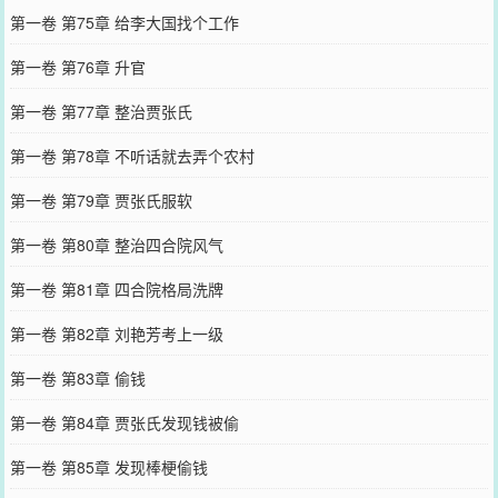
第一卷 第75章 给李大国找个工作
第一卷 第76章 升官
第一卷 第77章 整治贾张氏
第一卷 第78章 不听话就去弄个农村
第一卷 第79章 贾张氏服软
第一卷 第80章 整治四合院风气
第一卷 第81章 四合院格局洗牌
第一卷 第82章 刘艳芳考上一级
第一卷 第83章 偷钱
第一卷 第84章 贾张氏发现钱被偷
第一卷 第85章 发现棒梗偷钱