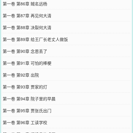
第一卷 第86章 贼名远杨
第一卷 第87章 再见何大清
第一卷 第88章 决裂何大清
第一卷 第89章 给王厂长老丈人做饭
第一卷 第90章 念恩丢了
第一卷 第91章 可怕的棒梗
第一卷 第92章 出院
第一卷 第93章 贾家的灯
第一卷 第94章 院子里的早晨
第一卷 第95章 贾张氏出门
第一卷 第96章 工读学校