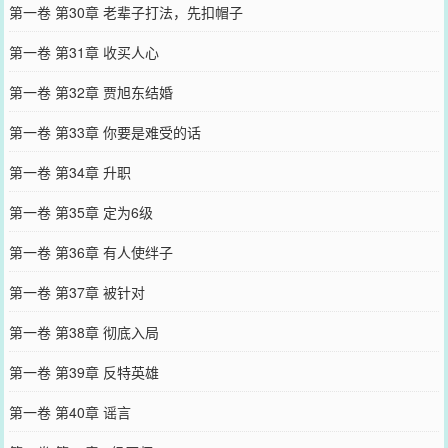
第一卷 第30章 老辈子打法，先扣帽子
第一卷 第31章 收买人心
第一卷 第32章 贾旭东结婚
第一卷 第33章 你要是难受的话
第一卷 第34章 升职
第一卷 第35章 定为6级
第一卷 第36章 有人使绊子
第一卷 第37章 被针对
第一卷 第38章 彻底入局
第一卷 第39章 反特英雄
第一卷 第40章 谣言