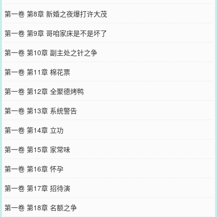
第一卷 第8章 新婚之夜爆打许大茂
第一卷 第9章 哥咱家床是不是坏了
第一卷 第10章 副主处之针之争
第一卷 第11章 棉花票
第一卷 第12章 全聚德烤鸭
第一卷 第13章 系统警告
第一卷 第14章 立功
第一卷 第15章 家常味
第一卷 第16章 怀孕
第一卷 第17章 招待演
第一卷 第18章 名额之争