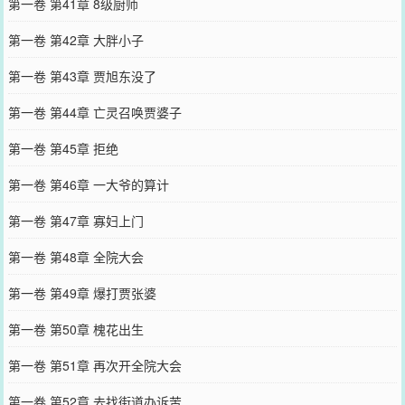
第一卷 第41章 8级厨师
第一卷 第42章 大胖小子
第一卷 第43章 贾旭东没了
第一卷 第44章 亡灵召唤贾婆子
第一卷 第45章 拒绝
第一卷 第46章 一大爷的算计
第一卷 第47章 寡妇上门
第一卷 第48章 全院大会
第一卷 第49章 爆打贾张婆
第一卷 第50章 槐花出生
第一卷 第51章 再次开全院大会
第一卷 第52章 去找街道办诉苦