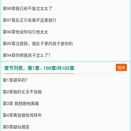
第98章我已经不是沈太太了
第97章反正只有离开这里就行
第96章他说你勾引他太太
第95章沈寂辞，我肚子里的孩子是你的
第94章你把我孩子怎么了？
章节列表，第1章~ 100章/共105章
倒序
第1章避孕药？
第2章她的丈夫不信她
第3章 我想跟他离婚
第4章黄鼠狼给鸡拜年
第5章疑似婚变