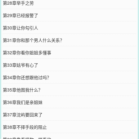
第28章举手之劳
第29章已经报警了
第30章让你勾引人
第31章你和那个男人什么关系？
第32章你看你姐姐多懂事
第33章姑爷有心了
第34章你还想跟他过吗？
第35章他图我什么？
第36章我们是亲姐妹
第37章沈屿要回来了
第38章不择手段的阻止