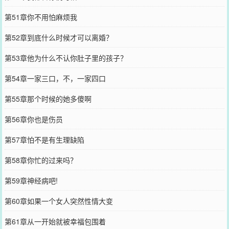
第51章你不用怕麻烦我
第52章到底什么时候才可以离婚？
第53章他为什么不认你肚子里的孩子？
第54章一家三口，不，一家四口
第55章那个时候的她多傻啊
第56章你也是伤员
第57章怕不是有生理缺陷
第58章你忙的过来吗？
第59章神经病吧!
第60章如果一个女人突然性情大变
第61章从一开始就被幸福包围着