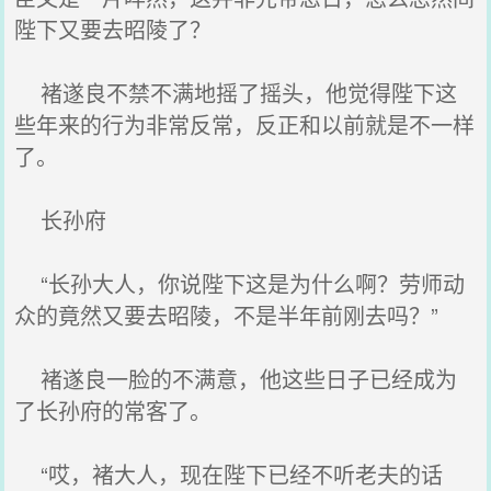
陛下又要去昭陵了？
褚遂良不禁不满地摇了摇头，他觉得陛下这
些年来的行为非常反常，反正和以前就是不一样
了。
长孙府
“长孙大人，你说陛下这是为什么啊？劳师动
众的竟然又要去昭陵，不是半年前刚去吗？”
褚遂良一脸的不满意，他这些日子已经成为
了长孙府的常客了。
“哎，褚大人，现在陛下已经不听老夫的话