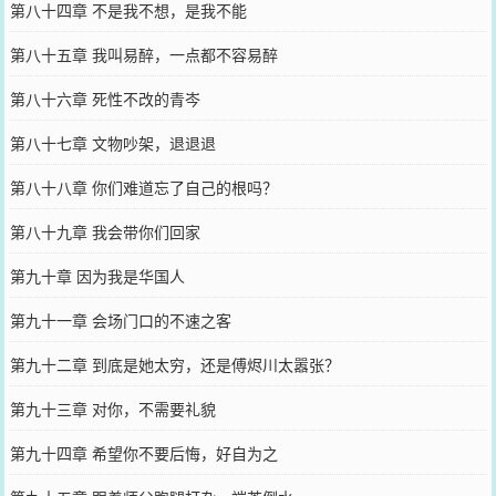
第八十四章 不是我不想，是我不能
第八十五章 我叫易醉，一点都不容易醉
第八十六章 死性不改的青岑
第八十七章 文物吵架，退退退
第八十八章 你们难道忘了自己的根吗？
第八十九章 我会带你们回家
第九十章 因为我是华国人
第九十一章 会场门口的不速之客
第九十二章 到底是她太穷，还是傅烬川太嚣张？
第九十三章 对你，不需要礼貌
第九十四章 希望你不要后悔，好自为之