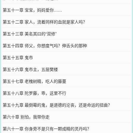
第五十一章 宝宝，妈妈爱你……
第五十二章 家人，流着同样的血就是家人吗？
第五十三章 美名其曰的“双修”
第五十四章 师父，你想度气吗？伸舌头的那种
第五十五章 鬼市
第五十六章 鬼市主，五层樊楼
第五十七章 老槐树精，吃人的藤蔓
第五十八章 陀罗藤，乖，这里不行
第五十九章 最倒霉的鬼，是道德的沦丧，还是命运的扭曲？
第六十章 别怕，我带你走
第六十一章 你身旁不是只有一颗成精的灵丹吗？