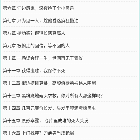
第六章 江边厉鬼，深夜捡了个小灵丹
第七章 只为见一人，趁他昏迷疯狂揩油
第八章 抢功德？假道长遇真高人
第九章 被偷走的回信，等不回的人
第十章 一场误会误一生，世间再无王素仪
第十一章 获得鬼珠，我保你不死
第十二章 街边摆摊算卦，高颜值徒弟被路人围堵
第十三章 黑粉跪地磕头求救，你对所有人都这样吗？
第十四章 几百元廉价长发，头发里爬满噬魂黑虫
第十五章 原形毕露， 仓库里成堆的死人头发
第十六章 上门找茬？刀疤男当场跪崩