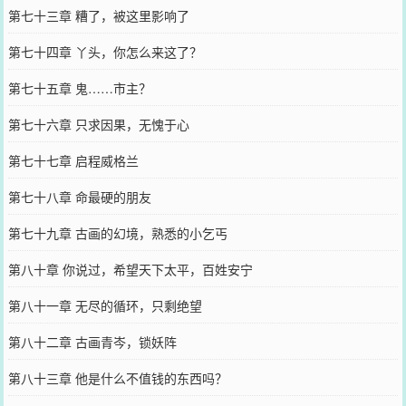
第七十三章 糟了，被这里影响了
第七十四章 丫头，你怎么来这了？
第七十五章 鬼……市主？
第七十六章 只求因果，无愧于心
第七十七章 启程威格兰
第七十八章 命最硬的朋友
第七十九章 古画的幻境，熟悉的小乞丐
第八十章 你说过，希望天下太平，百姓安宁
第八十一章 无尽的循环，只剩绝望
第八十二章 古画青岑，锁妖阵
第八十三章 他是什么不值钱的东西吗？