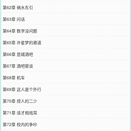
第62章 祸水东引
第63章 问话
第64章 数学没问题
第65章 许星梦的邀请
第66章 昆城酒吧
第67章 酒吧密谈
第68章 机车
第69章 这人是个外行
第70章 烦人的二少
第71章 适才相戏耳
第72章 校内的争吵