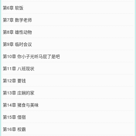
第6章 软饭
第7章 数学老师
第8章 雄性动物
第9章 临时会议
第10章 你小子光听马屁了是吧
第11章 八班现状
第12章 要钱
第13章 庄娴的家
第14章 猪食与美味
第15章 借宿
第16章 校霸