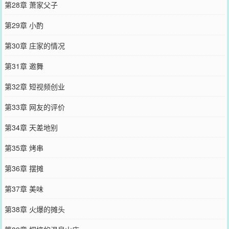
第28章 萧家父子
第29章 小酌
第30章 庄家的情况
第31章 邀舞
第32章 短视频创业
第33章 网友的评价
第34章 天差地别
第35章 烤串
第36章 摆摊
第37章 美味
第38章 火爆的摊头