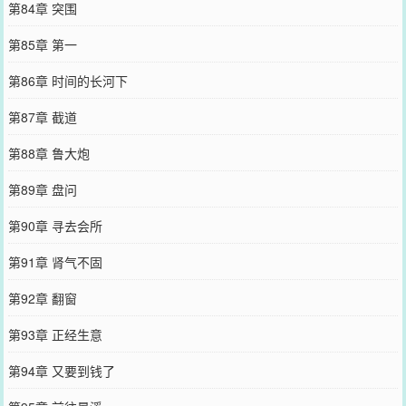
第84章 突围
第85章 第一
第86章 时间的长河下
第87章 截道
第88章 鲁大炮
第89章 盘问
第90章 寻去会所
第91章 肾气不固
第92章 翻窗
第93章 正经生意
第94章 又要到钱了