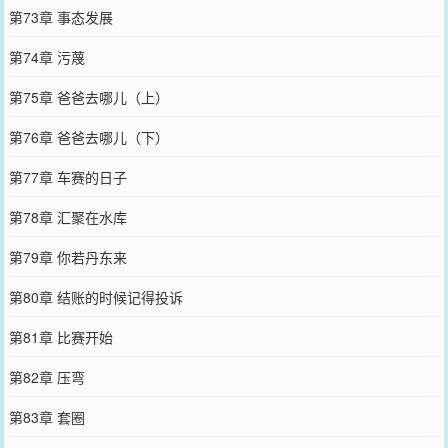
第73章 事态发展
第74章 污蔑
第75章 爸爸去哪儿（上）
第76章 爸爸去哪儿（下）
第77章 车赛的日子
第78章 汇聚在水库
第79章 你若丹东来
第80章 结账的时候记得投诉
第81章 比赛开始
第82章 压弯
第83章 套圈