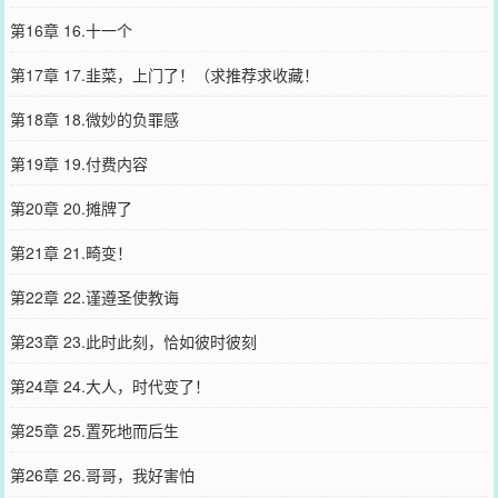
第16章 16.十一个
第17章 17.韭菜，上门了！（求推荐求收藏！
第18章 18.微妙的负罪感
第19章 19.付费内容
第20章 20.摊牌了
第21章 21.畸变！
第22章 22.谨遵圣使教诲
第23章 23.此时此刻，恰如彼时彼刻
第24章 24.大人，时代变了！
第25章 25.置死地而后生
第26章 26.哥哥，我好害怕