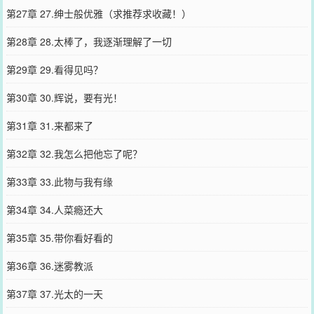
第27章 27.绅士般优雅（求推荐求收藏！）
第28章 28.太棒了，我逐渐理解了一切
第29章 29.看得见吗？
第30章 30.辉说，要有光！
第31章 31.来都来了
第32章 32.我怎么把他忘了呢？
第33章 33.此物与我有缘
第34章 34.人菜瘾还大
第35章 35.带你看好看的
第36章 36.迷雾教派
第37章 37.光太的一天