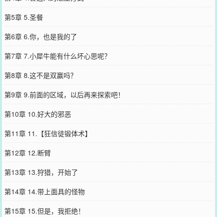
第5章 5.圣餐
第6章 6.你，也是我的了
第7章 7.小犀牛能有什么坏心思呢？
第8章 8.这不是双赢吗？
第9章 9.前面的区域，以后再来探索吧！
第10章 10.好大的邪恶
第11章 11.【狂信徒锻体术】
第12章 12.断臂
第13章 13.狩猎，开始了
第14章 14.带上面具的怪物
第15章 15.但是，我拒绝！