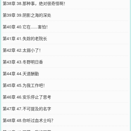
第38章 38.那种事，绝对很奇怪啊！
第39章 39.阴影之海的深处
第40章 40.它在......害怕！
第41章 41.失踪的老院长
第42章 42.太弱小了！
第43章 43.冬野明日香
第44章 44.天道酬勤
第45章 45.为我工作吧！
第46章 46.安乐停止了思考
第47章 47.不可提及的名字
第48章 48.你听过血术士吗？