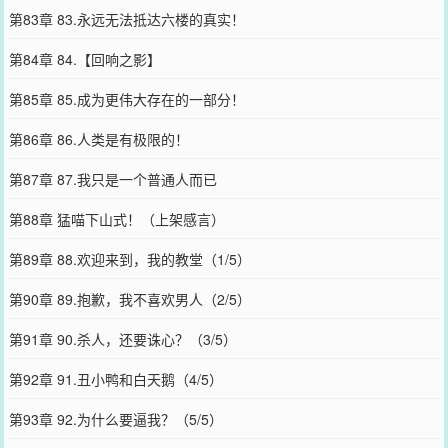
第83章 83.永远无法抵达六楼的真实！
第84章 84.【回响之影】
第85章 85.成为更伟大存在的一部分！
第86章 86.人类是有极限的！
第87章 87.我只是一个普通人而已
第88章 猛喵下山式！（上架感言）
第89章 88.欢迎来到，我的教堂（1/5）
第90章 89.抱歉，我不喜欢男人（2/5）
第91章 90.杀人，还要诛心？（3/5）
第92章 91.丑小鸭和白天鹅（4/5）
第93章 92.为什么要逼我？（5/5）