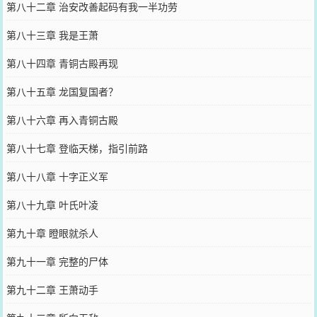
第八十二章 治安改善起码有我一半功劳
第八十三章 我是王萧
第八十四章 青铜古殿再现
第八十五章 龙国复国者？
第八十六章 再入青铜古殿
第八十七章 登临天梯，指引前路
第八十八章 十字正义军
第八十九章 叶氏叶凌
第九十章 瞪眼就杀人
第九十一章 完整的尸体
第九十二章 王萧动手