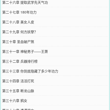
第二十六章 提取武学先天气功
第二十七章 180年功力
第二十八章 美女人皮
第二十九章 何方妖孽？
第三十章 圣血破尸煞
第三十一章 神秘男子——王萧
第三十二章 兵器排行榜
第三十三章 你到底隐藏了多少年功力
第三十四章 活活打死
第三十五章 断龙山脉
第三十六章 鸦女