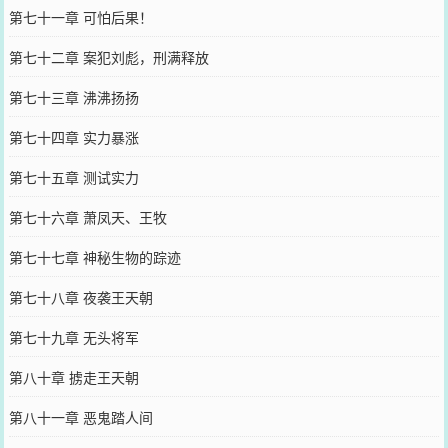
第七十一章 可怕后果！
第七十二章 案犯刘彪，刑满释放
第七十三章 沸沸扬扬
第七十四章 实力暴涨
第七十五章 测试实力
第七十六章 萧凤天、王牧
第七十七章 神秘生物的踪迹
第七十八章 夜袭王天朝
第七十九章 无头将军
第八十章 掳走王天朝
第八十一章 恶鬼踏人间