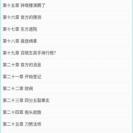
第十五章 钟塔楼沸腾了
第十六章 官方的猜测
第十七章 东方道院
第十八章 接连缉拿
第十九章 百晓生高手排行榜？
第二十章 官方的消息
第二十一章 开始登记
第二十二章 财阀
第二十三章 四分五裂果实
第二十四章 抱头就跑
第二十五章 刀劈法师