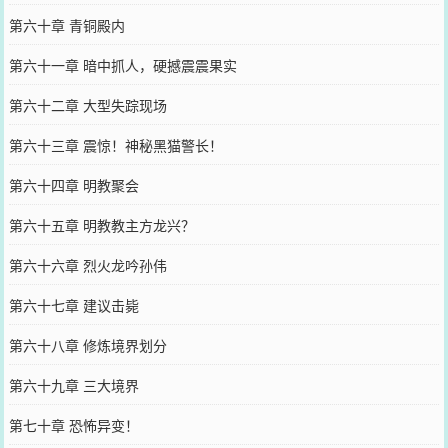
第六十章 青铜殿内
第六十一章 暗中抓人，硬撼震震果实
第六十二章 大型失踪现场
第六十三章 震惊！神秘黑猫警长！
第六十四章 明教聚会
第六十五章 明教教主方龙兴？
第六十六章 烈火龙吟孙伟
第六十七章 建议击毙
第六十八章 修炼境界划分
第六十九章 三大境界
第七十章 恐怖异变！