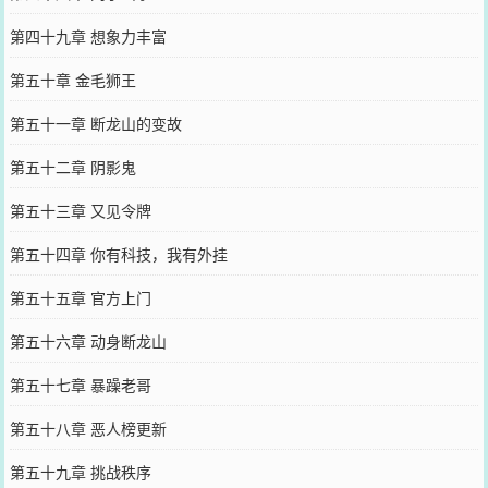
第四十九章 想象力丰富
第五十章 金毛狮王
第五十一章 断龙山的变故
第五十二章 阴影鬼
第五十三章 又见令牌
第五十四章 你有科技，我有外挂
第五十五章 官方上门
第五十六章 动身断龙山
第五十七章 暴躁老哥
第五十八章 恶人榜更新
第五十九章 挑战秩序