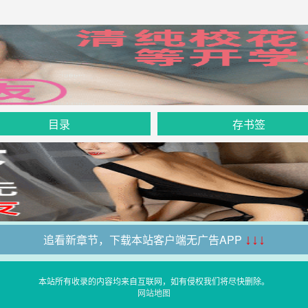
目录
存书签
追看新章节，下载本站客户端无广告APP
↓↓↓
本站所有收录的内容均来自互联网，如有侵权我们将尽快删除。
网站地图