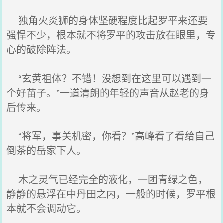
独角火炎狮的身体坚硬程度比起罗平来还要
强悍不少，根本就不将罗平的攻击放在眼里，专
心的破除阵法。
“玄黄祖体？不错！没想到在这里可以遇到一
个好苗子。”一道清朗的年轻的声音从赵老的身
后传来。
“将军，事关机密，你看？”高峰看了看给自己
倒茶的岳家下人。
木之灵气已经完全的液化，一团青绿之色，
静静的悬浮在中丹田之内，一般的时候，罗平根
本就不会调动它。