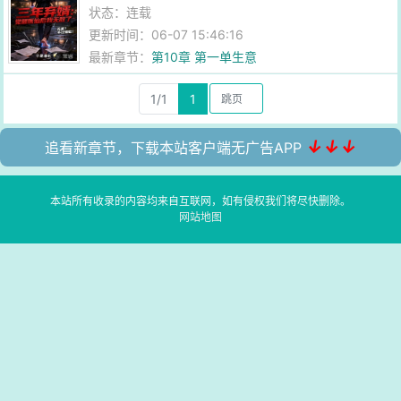
状态：连载
更新时间：06-07 15:46:16
最新章节：
第10章 第一单生意
1/1
1
↓↓↓
追看新章节，下载本站客户端无广告APP
本站所有收录的内容均来自互联网，如有侵权我们将尽快删除。
网站地图