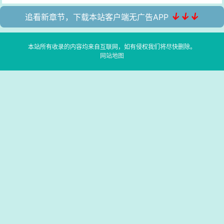
↓↓↓
追看新章节，下载本站客户端无广告APP
本站所有收录的内容均来自互联网，如有侵权我们将尽快删除。
网站地图