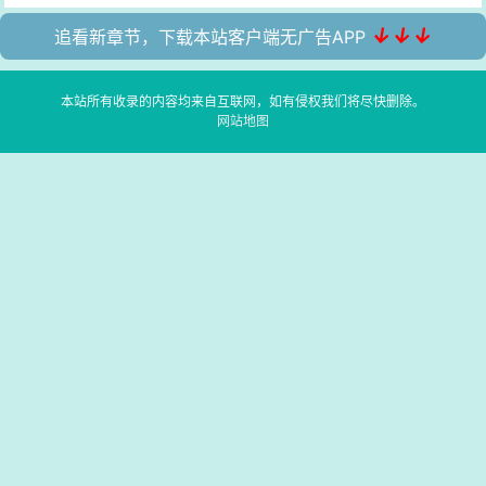
↓↓↓
追看新章节，下载本站客户端无广告APP
本站所有收录的内容均来自互联网，如有侵权我们将尽快删除。
网站地图