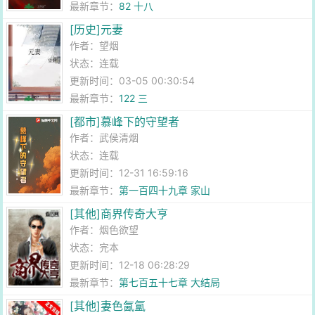
最新章节：
82 十八
[历史]元妻
作者：
望烟
状态：连载
更新时间：03-05 00:30:54
最新章节：
122 三
[都市]慕峰下的守望者
作者：
武侯清烟
状态：连载
更新时间：12-31 16:59:16
最新章节：
第一百四十九章 家山
[其他]商界传奇大亨
作者：
烟色欲望
状态：完本
更新时间：12-18 06:28:29
最新章节：
第七百五十七章 大结局
[其他]妻色氤氲