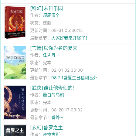
[科幻]末日乐园
作者：
须尾俱全
状态：连载
更新时间：08-31 05:36:15
最新章节：
大家好我来开奖了！
[言情]以你为名的夏天
作者：
任凭舟
状态：完本
更新时间：02-01 02:36:00
最新章节：
98 2.1盛夏生日福利番外
[武侠]谁让他修仙的！
作者：
最白的乌鸦
状态：完本
更新时间：08-20 17:03:02
最新章节：
番外三
[玄幻]普罗之主
作者：
沙拉古斯