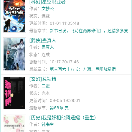
[科幻]星空职业者
作者：
文抄公
状态：连载
更新时间：01-01 11:05:48
最新章节：
新书已发，《苟在两界修仙》，还请多多支
持
[武侠]蛊真人
作者：
蛊真人
状态：连载
更新时间：10-17 20:17:46
最新章节：
第三百六十八节：方源、巨阳战星宿
[玄幻]惹祸精
作者：
二蛋
状态：完本
更新时间：09-05 19:28:01
最新章节：
第68章 完
[历史]我是奸相他哥遗孀（重生）
作者：
钝书生
状态：完本