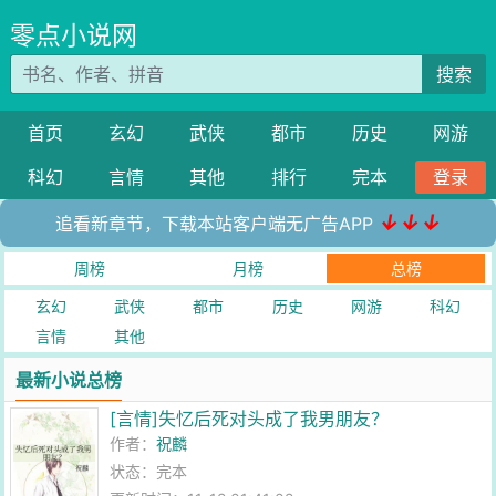
零点小说网
搜索
首页
玄幻
武侠
都市
历史
网游
科幻
言情
其他
排行
完本
登录
↓↓↓
追看新章节，下载本站客户端无广告APP
周榜
月榜
总榜
玄幻
武侠
都市
历史
网游
科幻
言情
其他
最新小说总榜
[言情]失忆后死对头成了我男朋友？
作者：
祝麟
状态：完本