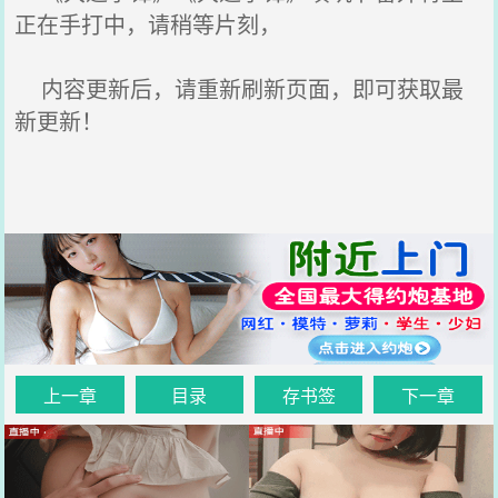
正在手打中，请稍等片刻，
内容更新后，请重新刷新页面，即可获取最
新更新！
上一章
目录
存书签
下一章