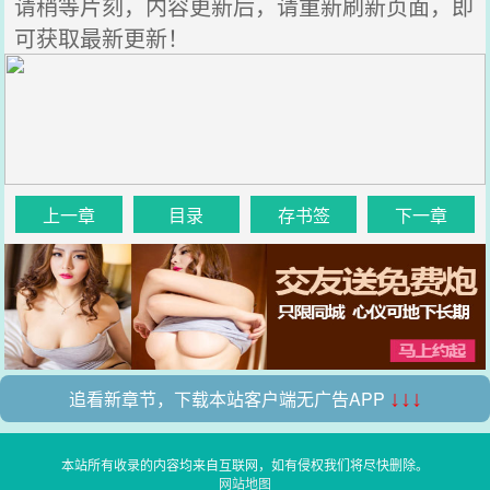
请稍等片刻，内容更新后，请重新刷新页面，即
可获取最新更新！
上一章
目录
存书签
下一章
追看新章节，下载本站客户端无广告APP
↓↓↓
本站所有收录的内容均来自互联网，如有侵权我们将尽快删除。
网站地图