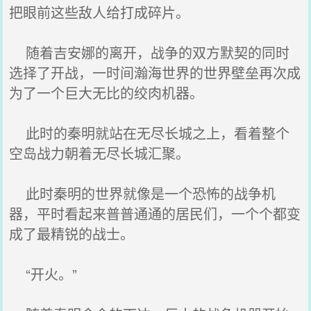
把眼前这些敌人给打成碎片。
随着吉安娜的离开，战争的双方默契的同时
选择了开战，一时间瀚海世界的世界壁垒再次成
为了一个巨大无比的绞肉机器。
此时的秦明就站在无尽长城之上，看着整个
空岛战力朝着无尽长城汇聚。
此时秦明的世界就像是一个恐怖的战争机
器，平时看起来普普通通的居民们，一个个都变
成了最精锐的战士。
“开火。”