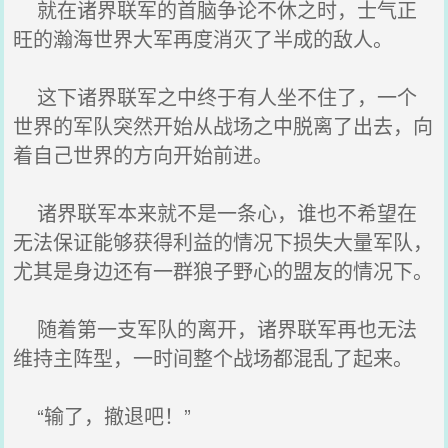
就在诸界联军的首脑争论不休之时，士气正
旺的瀚海世界大军再度消灭了半成的敌人。
这下诸界联军之中终于有人坐不住了，一个
世界的军队突然开始从战场之中脱离了出去，向
着自己世界的方向开始前进。
诸界联军本来就不是一条心，谁也不希望在
无法保证能够获得利益的情况下损失大量军队，
尤其是身边还有一群狼子野心的盟友的情况下。
随着第一支军队的离开，诸界联军再也无法
维持主阵型，一时间整个战场都混乱了起来。
“输了，撤退吧！”