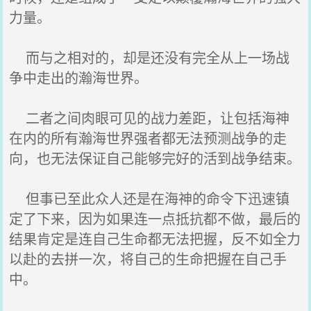
力量。
而与之相对的，却是还没有完全从上一场战
争中走出的瀚海世界。
二者之间肉眼可见的战力差距，让包括海神
在内的所有瀚海世界强者都无法预测战争的走
向，也无法保证自己能够完好的活到战争结束。
但事已至此众人还是在海神的命令下迅速镇
定了下来，因为如果连一点抵抗都不做，最后的
结果肯定是连自己生命都无法把握，反不如全力
以赴的去拼一次，将自己的生命把握在自己手
中。