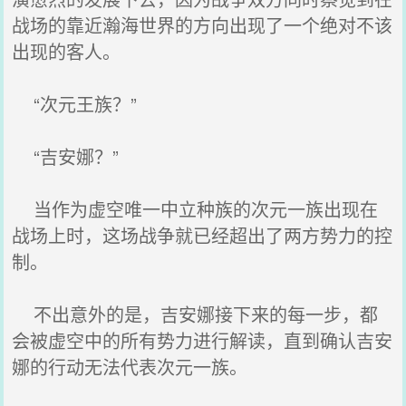
战场的靠近瀚海世界的方向出现了一个绝对不该
出现的客人。
“次元王族？”
“吉安娜？”
当作为虚空唯一中立种族的次元一族出现在
战场上时，这场战争就已经超出了两方势力的控
制。
不出意外的是，吉安娜接下来的每一步，都
会被虚空中的所有势力进行解读，直到确认吉安
娜的行动无法代表次元一族。