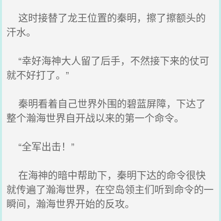
这时接替了龙王位置的秦明，擦了擦额头的
汗水。
“幸好海神大人留了后手，不然接下来的仗可
就不好打了。”
秦明看着自己世界外围的碧蓝屏障，下达了
整个瀚海世界自开战以来的第一个命令。
“全军出击！”
在海神的暗中帮助下，秦明下达的命令很快
就传遍了瀚海世界，在空岛领主们听到命令的一
瞬间，瀚海世界开始的反攻。