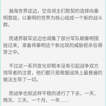
瀚海世界这边，空岛领主们默契的选择向秦
明靠拢，以秦明的世界为核心组成一个新的战斗
群。
而诸界联军这边也调集了部分军队朝秦明围
拢过来，准备将秦明这个新出现的威胁扼杀在萌
芽之中。
不过这一系列变化却根本没有引起战争双方
领导者的注意，他们都只是根据战场上最普遍的
做法主导了一切。
而战争也就这样平稳的进行了下去，一天、
两天、三天、一个月、一年……