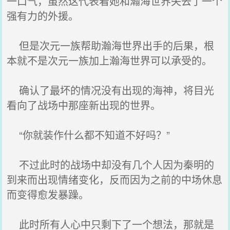
一口气，虽然这代表着她和瀚海世界失去了一个
强有力的外援。
但是次元一族帮助瀚海世界出手的后果，根
本就不是次元一族加上瀚海世界可以承受的。
确认了最坏的情况没有出现的海神，将目光
看向了战场中那座新出现的世界。
“你就装作什么都不知道不好吗？”
不过此时的战场中却没有几个人因为秦明的
到来而出现情绪变化，反而因为之前的中场休息
而变得愈发暴躁。
此时所有人心中只剩下了一个想法，那就是