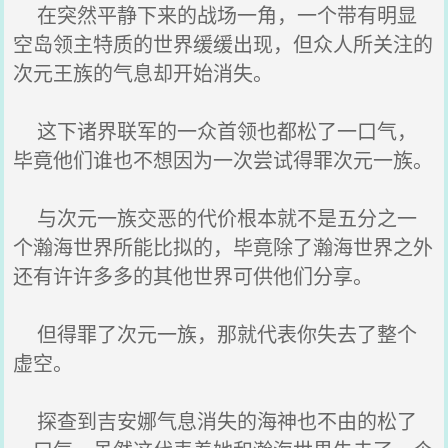
在突然平静下来的战场一角，一个带有明显
空岛领主特质的世界缓缓出现，但众人所关注的
次元王族的气息却开始消失。
这下诸界联军的一众首领也都松了一口气，
毕竟他们谁也不想因为一次尝试得罪次元一族。
与次元一族交恶的代价根本就不是五分之一
个瀚海世界所能比拟的，毕竟除了瀚海世界之外
还有许许多多的其他世界可供他们分享。
但得罪了次元一族，那就代表你失去了整个
虚空。
探查到吉安娜气息消失的海神也不由的松了