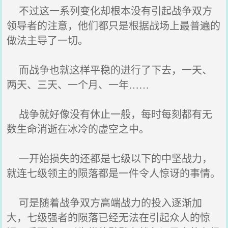
不过这一系列变化却根本没有引起战争双方
领导者的注意，他们都只是根据战场上最普遍的
做法主导了一切。
而战争也就这样平稳的进行了下去，一天、
两天、三天、一个月、一年……
战争就好像没有休止一般，每时每刻都有无
数生命消逝在冰冷的虚空之中。
一开始损失的还都是七级以下的中坚战力，
就连七级领主的陨落都是一件令人惊讶的事情。
可是随着战争双方高端战力的投入逐渐加
大，七级强者的陨落已经无法在引起众人的惊