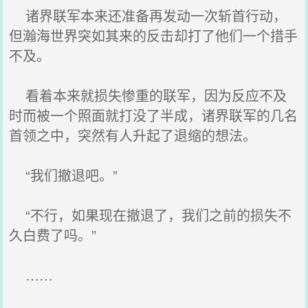
诸界联军本来还准备再发动一次斩首行动，
但瀚海世界突如其来的反击却打了他们一个措手
不及。
看着本来就损失惨重的联军，因为反应不及
时而被一个照面就打没了半成，诸界联军的几名
首领之中，突然有人升起了退缩的想法。
“我们撤退吧。”
“不行，如果现在撤退了，我们之前的损失不
久白费了吗。”
……