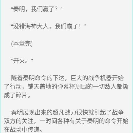
“秦明，我们赢了？”
“没错海神大人，我们赢了！”
(本章完)
“开火。”
随着秦明命令的下达，巨大的战争机器开始
了行动，铺天盖地的弹幕将周围的一切敌人都撕
成了碎片。
秦明展现出来的超凡战力很快就引起了战争
双方的关注，一时间各种有关于秦明的命令开始
在战场中传递。