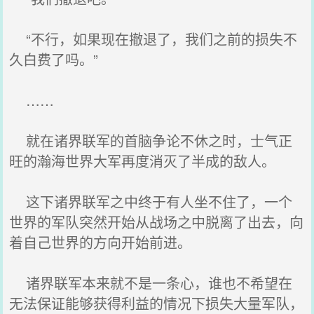
“不行，如果现在撤退了，我们之前的损失不
久白费了吗。”
……
就在诸界联军的首脑争论不休之时，士气正
旺的瀚海世界大军再度消灭了半成的敌人。
这下诸界联军之中终于有人坐不住了，一个
世界的军队突然开始从战场之中脱离了出去，向
着自己世界的方向开始前进。
诸界联军本来就不是一条心，谁也不希望在
无法保证能够获得利益的情况下损失大量军队，