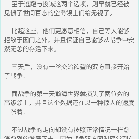
至于逃跑与投诚这两个选项，则早就已经被
见惯了世间百态的空岛领主们给无视了。
比起这些，他们更愿意相信，自己等人能够
拒敌于国门之外，并且保证自己能够从战争中安
然无恙的存活下来。
三天后，没有一丝交流欲望的双方直接开始
了战争。
而战争的第一天瀚海世界就损失了两位数的
高级领主，并且这个数据还在以一种惊人的速度
上涨着。
不过战争的走向却没有按照正常情况一样愈
演愈烈的发展下去，因为战争双方同时察觉到在