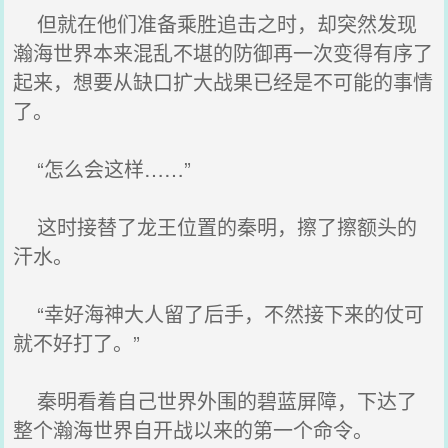
但就在他们准备乘胜追击之时，却突然发现
瀚海世界本来混乱不堪的防御再一次变得有序了
起来，想要从缺口扩大战果已经是不可能的事情
了。
“怎么会这样……”
这时接替了龙王位置的秦明，擦了擦额头的
汗水。
“幸好海神大人留了后手，不然接下来的仗可
就不好打了。”
秦明看着自己世界外围的碧蓝屏障，下达了
整个瀚海世界自开战以来的第一个命令。